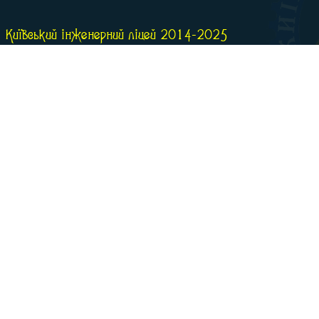
Київський інженерний ліцей 2014-2025