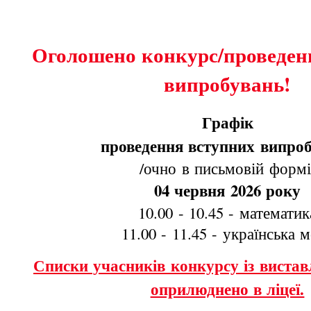
Оголошено конкурс/проведен
випробувань!
Графік
проведення вступних випро
/очно в письмовій формі
04 червня 2026 року
10.00 - 10.45 - математик
11.00 - 11.45 - українська 
Списки учасників конкурсу із виста
оприлюднено в ліцеї.