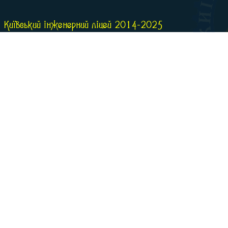
Київський інженерний ліцей 2014-2025