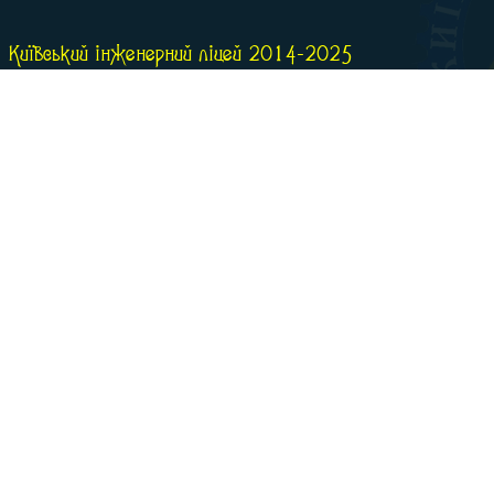
Київський інженерний ліцей 2014-2025