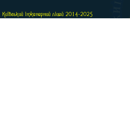
Київський інженерний ліцей 2014-2025